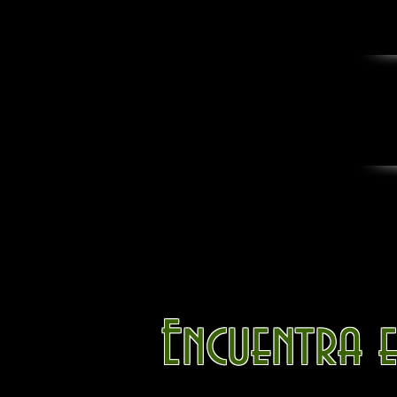
Encuentra 