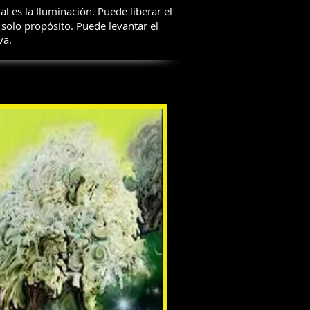
al es la Iluminación. Puede liberar el
n solo propósito. Puede levantar el
va.