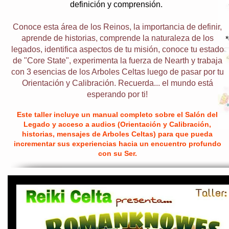
definición y comprensión.
Conoce esta área de los Reinos, la importancia de definir,
aprende de historias, comprende la naturaleza de los
legados, identifica aspectos de tu misión, conoce tu estado
de "Core State", experimenta la fuerza de Nearth y trabaja
con 3 esencias de los Arboles Celtas luego de pasar por tu
Orientación y Calibración. Recuerda... el mundo está
esperando por ti!
Este taller incluye un manual completo sobre el Salón del
Legado y acceso a audios (Orientación y Calibración,
historias, mensajes de Arboles Celtas) para que pueda
incrementar sus experiencias hacia un encuentro profundo
con su Ser.