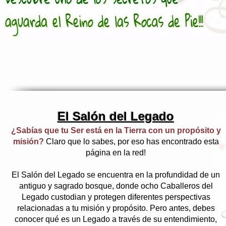
El Salón del Legado
¿Sabías que tu Ser está en la Tierra con un propósito y
misión?
Claro que lo sabes, por eso has encontrado esta
página en la red!
El Salón del Legado se encuentra en la profundidad de un
antiguo y sagrado bosque, donde ocho Caballeros del
Legado custodian y protegen diferentes perspectivas
relacionadas a tu misión y propósito. Pero antes, debes
conocer qué es un Legado a través de su entendimiento,