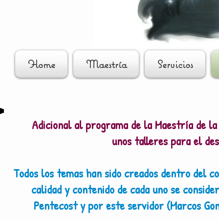
Home
Maestría
Servicios
Adicional al programa de la Maestría de l
unos talleres para el des
Todos los temas han sido creados dentro del con
calidad y contenido de cada uno se conside
Pentecost y por este servidor (Marcos Gon