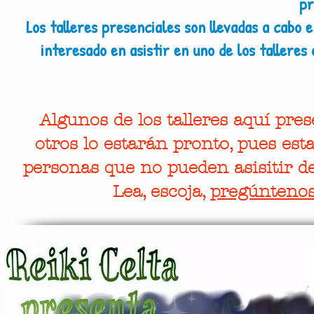
pr
Los talleres presenciales son llevadas a cabo 
interesado en asistir en uno de los talleres 
Algunos de los talleres aquí pre
otros lo estarán pronto, pues es
personas que no pueden asisitir de
Lea, escoja,
pregúnteno